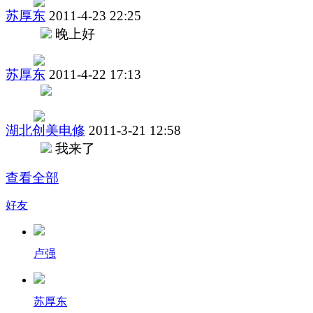
苏厚东
2011-4-23 22:25
晚上好
苏厚东
2011-4-22 17:13
湖北创美电修
2011-3-21 12:58
我来了
查看全部
好友
卢强
苏厚东