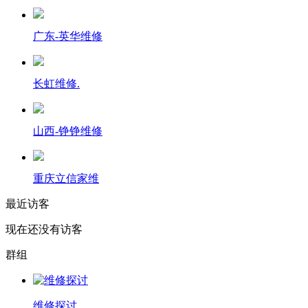
广东-英华维修
长虹维修.
山西-铮铮维修
重庆立信家维
最近访客
现在还没有访客
群组
维修探讨