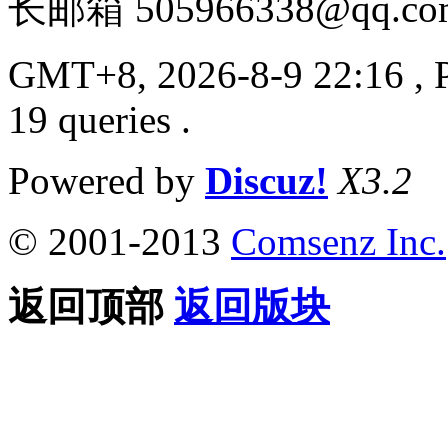
长邮箱 505966338@qq.co
GMT+8, 2026-8-9 22:16
, 
19 queries .
Powered by
Discuz!
X3.2
© 2001-2013
Comsenz Inc.
返回顶部
返回版块