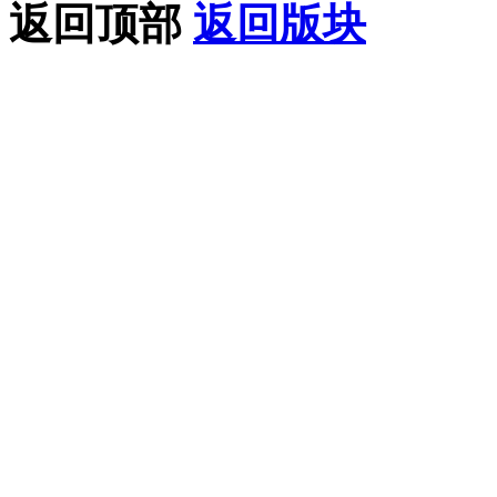
返回顶部
返回版块