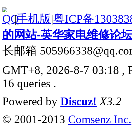
|
手机版
|
粤ICP备130383
的网站-英华家电维修论
长邮箱 505966338@qq.co
GMT+8, 2026-8-7 03:18
, 
16 queries .
Powered by
Discuz!
X3.2
© 2001-2013
Comsenz Inc.