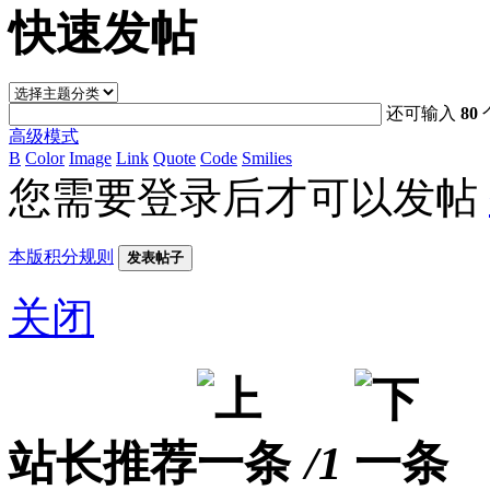
快速发帖
还可输入
80
高级模式
B
Color
Image
Link
Quote
Code
Smilies
您需要登录后才可以发帖
本版积分规则
发表帖子
关闭
站长推荐
/1