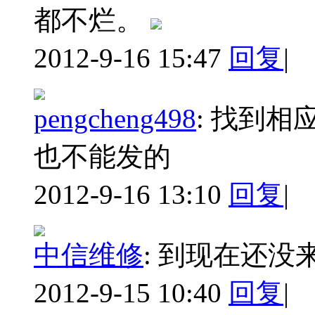
都不烂。
2012-9-16 15:47
回复
|
pengcheng498
:
找到相应
也不能发的
2012-9-16 13:10
回复
|
中信维修
:
到现在还没
2012-9-15 10:40
回复
|