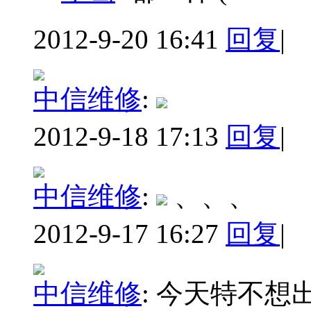
2012-9-20 16:41
回复
|
中信维修
:
2012-9-18 17:13
回复
|
中信维修
:
、、、
2012-9-17 16:27
回复
|
中信维修
:
今天特不想