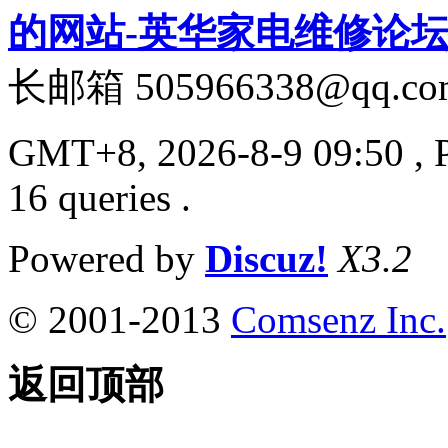
的网站-英华家电维修论
长邮箱 505966338@qq.co
GMT+8, 2026-8-9 09:50
, 
16 queries .
Powered by
Discuz!
X3.2
© 2001-2013
Comsenz Inc.
返回顶部