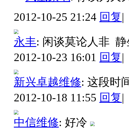
2012-10-25 21:24
回复
|
永丰
:
闲谈莫论人非 静
2012-10-23 16:01
回复
|
新兴卓越维修
:
这段时
2012-10-18 11:55
回复
|
中信维修
:
好冷