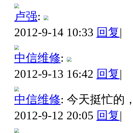
卢强
:
2012-9-14 10:33
回复
|
中信维修
:
2012-9-13 16:42
回复
|
中信维修
:
今天挺忙的
2012-9-12 20:05
回复
|