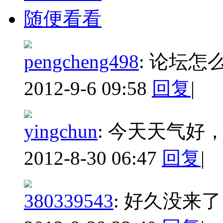
随便看看
pengcheng498
:
论坛怎
2012-9-6 09:58
回复
|
yingchun
:
今天天气好
2012-8-30 06:47
回复
|
380339543
:
好久没来