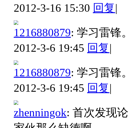
2012-3-16 15:30
回复
|
1216880879
:
学习雷锋
2012-3-6 19:45
回复
|
1216880879
:
学习雷锋
2012-3-6 19:45
回复
|
zhenningok
:
首次发现
家伙那么缺德啊