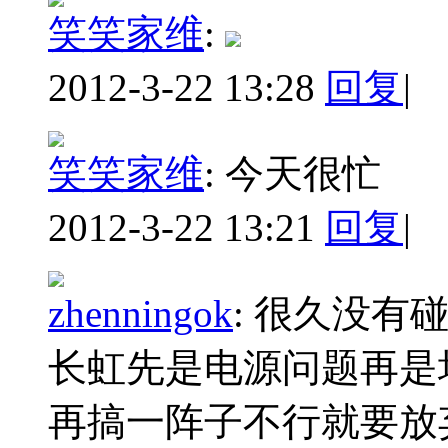
笑笑家维
:
2012-3-22 13:28
回复
|
笑笑家维
:
今天很忙
2012-3-22 13:21
回复
|
zhenningok
:
很久没有
长虹先是电源问题再是
再搞一阵子不行就要放