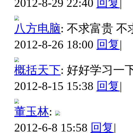
2012-8-29 22:40
回复
|
八方电脑
:
不求富贵 不
2012-8-26 18:00
回复
|
概括天下
:
好好学习一
2012-8-15 15:38
回复
|
董玉林
:
2012-6-8 15:58
回复
|