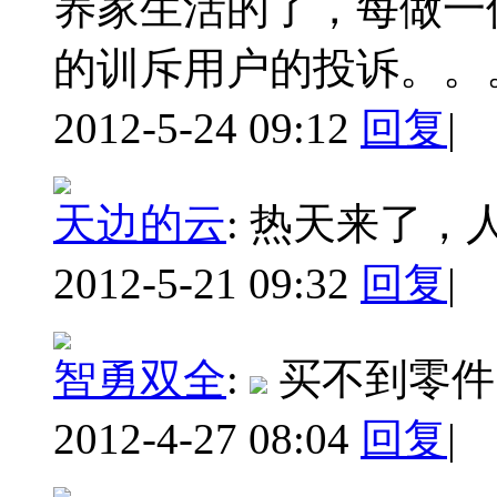
养家生活的了，每做一
的训斥用户的投诉。。
2012-5-24 09:12
回复
|
天边的云
:
热天来了，
2012-5-21 09:32
回复
|
智勇双全
:
买不到零件
2012-4-27 08:04
回复
|