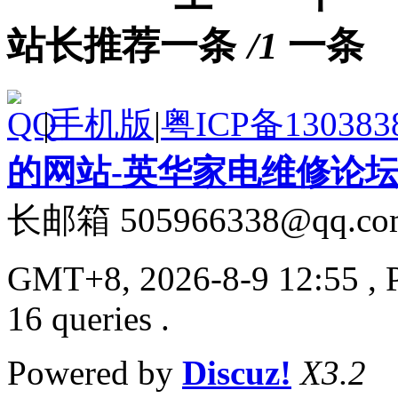
站长推荐
/1
|
手机版
|
粤ICP备130383
的网站-英华家电维修论
长邮箱 505966338@qq.co
GMT+8, 2026-8-9 12:55
, 
16 queries .
Powered by
Discuz!
X3.2