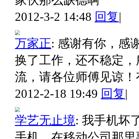
2012-3-2 14:48
回复
|
万家正
:
感谢有你，感
换了工作，还不稳定，
流，请各位师傅见谅！
2012-2-18 19:49
回复
|
学艺无止境
:
我手机坏
手机，在移动公司那里要