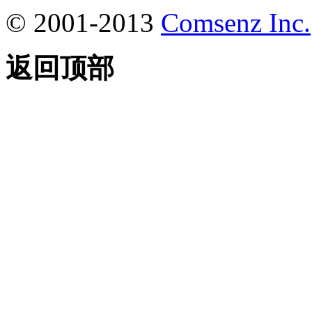
© 2001-2013
Comsenz Inc.
返回顶部