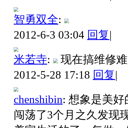
智勇双全
:
2012-6-3 03:04
回复
|
米若寺
:
现在搞维修难,
2012-5-28 17:18
回复
|
chenshibin
:
想象是美好
闯荡了3个月之久发现