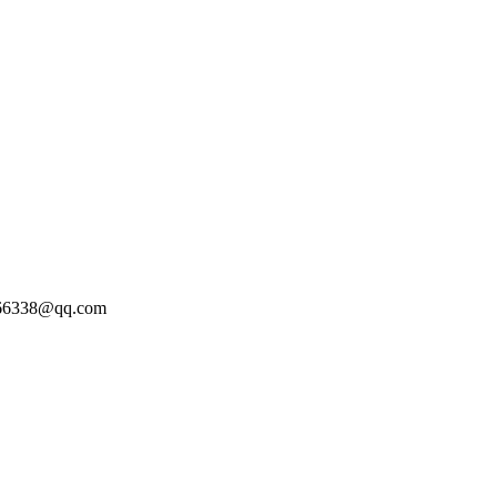
338@qq.com