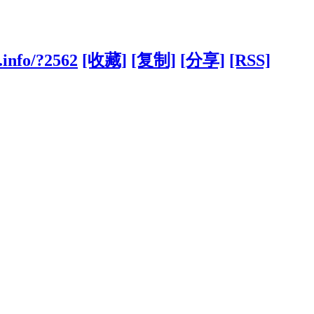
.info/?2562
[收藏]
[复制]
[分享]
[RSS]