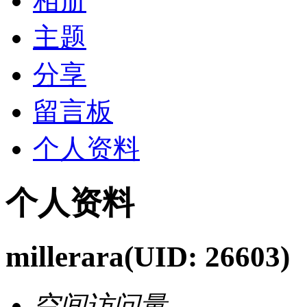
相册
主题
分享
留言板
个人资料
个人资料
millerara
(UID: 26603)
空间访问量