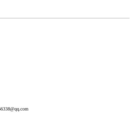
338@qq.com