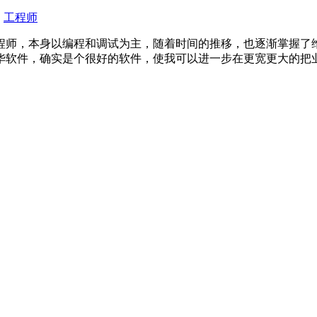
,
工程师
程师，本身以编程和调试为主，随着时间的推移，也逐渐掌握了
华软件，确实是个很好的软件，使我可以进一步在更宽更大的把