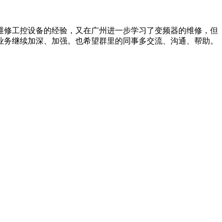
维修工控设备的经验，又在广州进一步学习了变频器的维修，但
业务继续加深、加强。也希望群里的同事多交流、沟通、帮助。