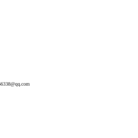
338@qq.com