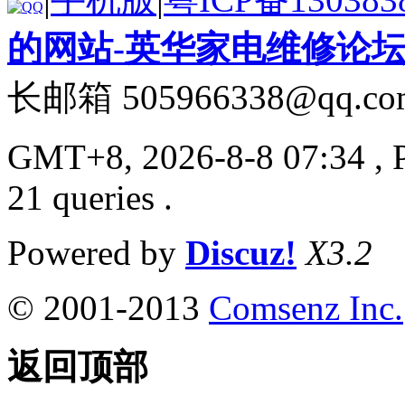
的网站-英华家电维修论
长邮箱 505966338@qq.co
GMT+8, 2026-8-8 07:34
, 
21 queries .
Powered by
Discuz!
X3.2
© 2001-2013
Comsenz Inc.
返回顶部