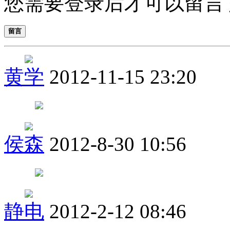
您需要登录后才可以留言
留言
黄学
2012-11-15 23:20
侯森
2012-8-30 10:56
静电
2012-2-12 08:46