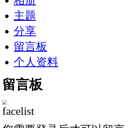
相册
主题
分享
留言板
个人资料
留言板