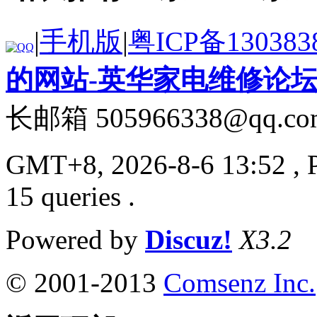
|
手机版
|
粤ICP备130383
的网站-英华家电维修论
长邮箱 505966338@qq.co
GMT+8, 2026-8-6 13:52
, 
15 queries .
Powered by
Discuz!
X3.2
© 2001-2013
Comsenz Inc.