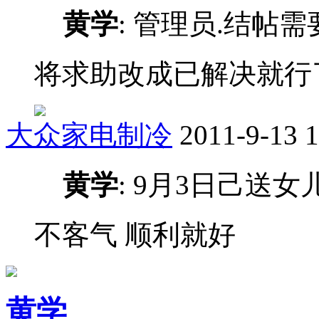
黄学
: 管理员.结帖
将求助改成已解决就行
大众家电制冷
2011-9-13 1
黄学
: 9月3日己送
不客气 顺利就好
黄学