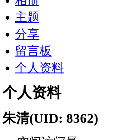
相册
主题
分享
留言板
个人资料
个人资料
朱清
(UID: 8362)