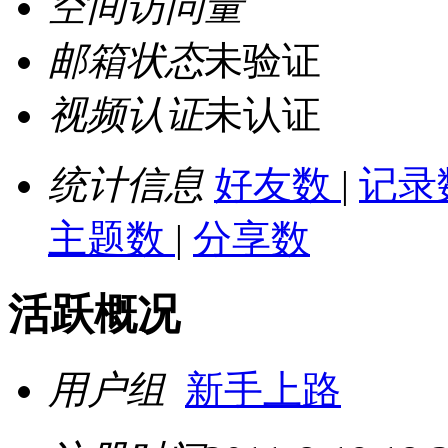
空间访问量
邮箱状态
未验证
视频认证
未认证
统计信息
好友数
|
记录
主题数
|
分享数
活跃概况
用户组
新手上路