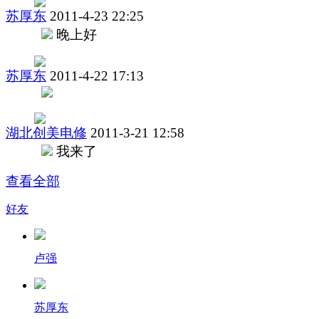
苏厚东
2011-4-23 22:25
晚上好
苏厚东
2011-4-22 17:13
湖北创美电修
2011-3-21 12:58
我来了
查看全部
好友
卢强
苏厚东