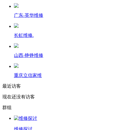
广东-英华维修
长虹维修.
山西-铮铮维修
重庆立信家维
最近访客
现在还没有访客
群组
维修探讨