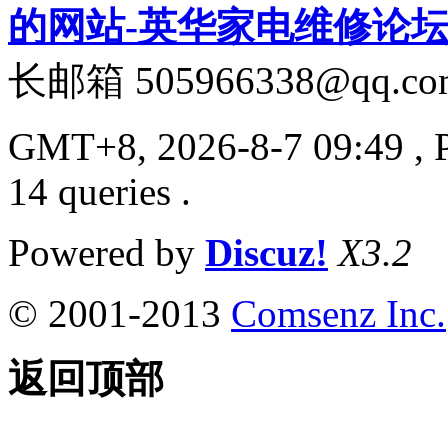
的网站-英华家电维修论
长邮箱 505966338@qq.co
GMT+8, 2026-8-7 09:49
, 
14 queries .
Powered by
Discuz!
X3.2
© 2001-2013
Comsenz Inc.
返回顶部