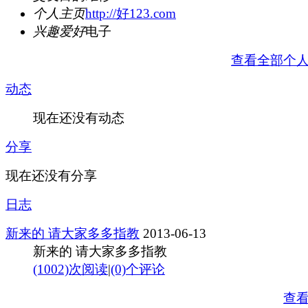
个人主页
http://好123.com
兴趣爱好
电子
查看全部个
动态
现在还没有动态
分享
现在还没有分享
日志
新来的 请大家多多指教
2013-06-13
新来的 请大家多多指教
(1002)次阅读
|
(0)个评论
查