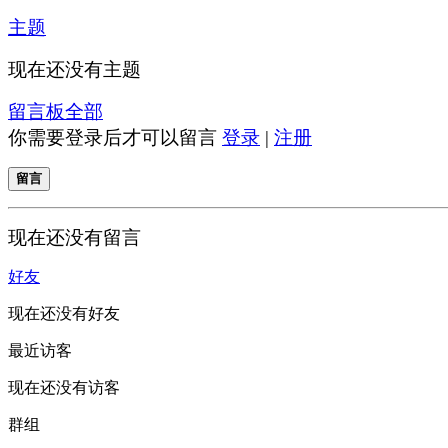
主题
现在还没有主题
留言板
全部
你需要登录后才可以留言
登录
|
注册
留言
现在还没有留言
好友
现在还没有好友
最近访客
现在还没有访客
群组