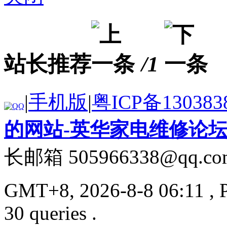
站长推荐
/1
|
手机版
|
粤ICP备130383
的网站-英华家电维修论
长邮箱 505966338@qq.co
GMT+8, 2026-8-8 06:11
, 
30 queries .