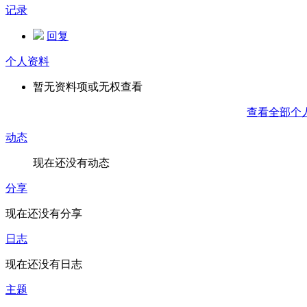
记录
回复
个人资料
暂无资料项或无权查看
查看全部个
动态
现在还没有动态
分享
现在还没有分享
日志
现在还没有日志
主题