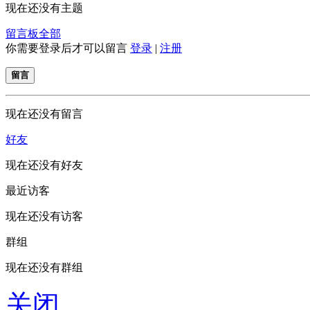
现在还没有主题
留言板
全部
你需要登录后才可以留言
登录
|
注册
留言
现在还没有留言
好友
现在还没有好友
最近访客
现在还没有访客
群组
现在还没有群组
关闭