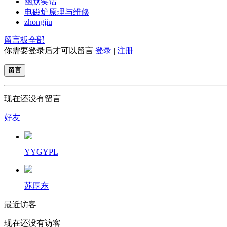
幽默笑话
电磁炉原理与维修
zhongjiu
留言板
全部
你需要登录后才可以留言
登录
|
注册
留言
现在还没有留言
好友
YYGYPL
苏厚东
最近访客
现在还没有访客