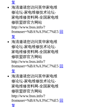
复
海清邀请您访问英华家电维
修论坛-家电维修技术论坛-
家电维修资料网-全国家电维
修联盟群官方网站
http://www.bsss.info/?
fromuser=%BA%A3%C7%E5
回
复
海清邀请您访问英华家电维
修论坛-家电维修技术论坛-
家电维修资料网-全国家电维
修联盟群官方网站
http://www.bsss.info/?
fromuser=%BA%A3%C7%E5
回
复
海清邀请您访问英华家电维
修论坛-家电维修技术论坛-
家电维修资料网-全国家电维
修联盟群官方网站
http://www.bsss.info/?
fromuser=%BA%A3%C7%E5
回
复