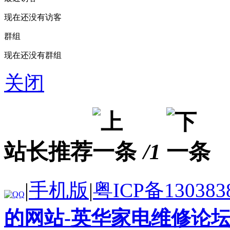
现在还没有访客
群组
现在还没有群组
关闭
站长推荐
/1
|
手机版
|
粤ICP备130383
的网站-英华家电维修论