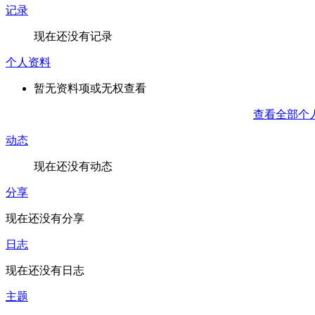
记录
现在还没有记录
个人资料
暂无资料项或无权查看
查看全部个
动态
现在还没有动态
分享
现在还没有分享
日志
现在还没有日志
主题