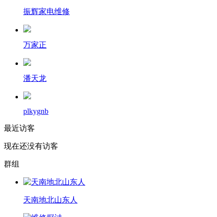
振辉家电维修
万家正
潘天龙
plkygnb
最近访客
现在还没有访客
群组
天南地北山东人