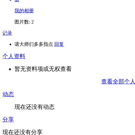
我的相册
图片数: 2
记录
请大师们多多指点
回复
个人资料
暂无资料项或无权查看
查看全部个
动态
现在还没有动态
分享
现在还没有分享