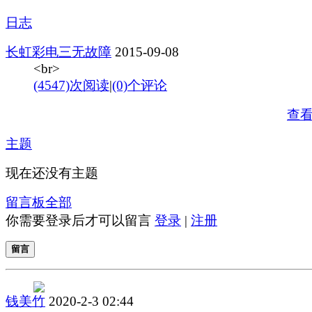
日志
长虹彩电三无故障
2015-09-08
<br>
(4547)次阅读
|
(0)个评论
查
主题
现在还没有主题
留言板
全部
你需要登录后才可以留言
登录
|
注册
留言
钱美竹
2020-2-3 02:44