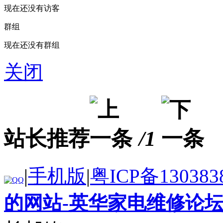
现在还没有访客
群组
现在还没有群组
关闭
站长推荐
/1
|
手机版
|
粤ICP备130383
的网站-英华家电维修论