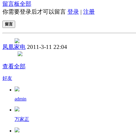
留言板
全部
你需要登录后才可以留言
登录
|
注册
留言
凤凰家电
2011-3-11 22:04
查看全部
好友
admin
万家正