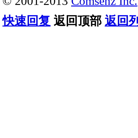
© 2001-2013
Comsenz Inc.
快速回复
返回顶部
返回