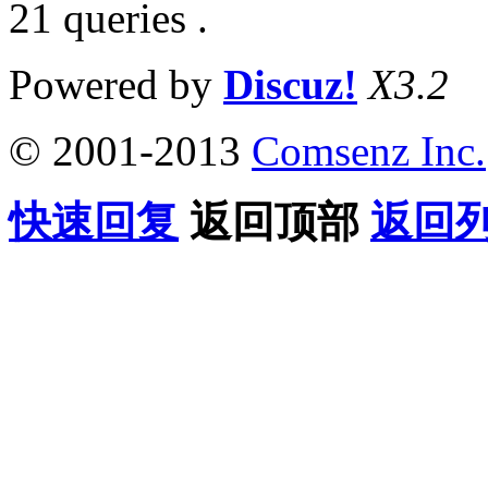
21 queries .
Powered by
Discuz!
X3.2
© 2001-2013
Comsenz Inc.
快速回复
返回顶部
返回