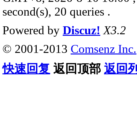
second(s), 20 queries .
Powered by
Discuz!
X3.2
© 2001-2013
Comsenz Inc.
快速回复
返回顶部
返回