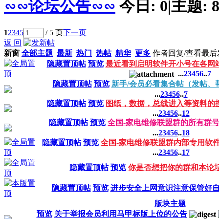
∽∽论坛公告∽∽
今日:
0
|
主题:
1
2
3
4
5
/ 5 页
下一页
返 回
新窗
全部主题
最新
热门
热帖
精华
更多
作者
回复/查看
最后
隐藏置顶帖
预览
最近看到启明软件开小号在各网
...
2
3
4
5
6
..
7
隐藏置顶帖
预览
新手/会员必看集合帖（发帖、
...
2
3
4
5
6
..
7
隐藏置顶帖
预览
图纸，数据，总线进入等资料的
...
2
3
4
5
6
..
12
隐藏置顶帖
预览
全国-家电维修联盟群的所有群
...
2
3
4
5
6
..
18
隐藏置顶帖
预览
全国-家电维修联盟群内部专用软
...
2
3
4
5
6
..
17
隐藏置顶帖
预览
你是否想把你的群和本论
隐藏置顶帖
预览
进步安全上网意识注意保管好
版块主题
预览
关于举报会员利用马甲标版上位的公告