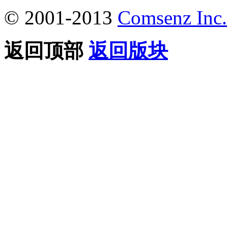
© 2001-2013
Comsenz Inc.
返回顶部
返回版块