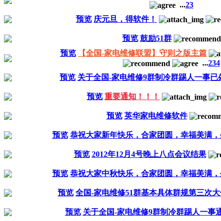
...
2
3
预览
庆元旦，得软件！
预览
鼓励51群
预览
【全国-家电维修联盟】守则之版主篇
...
2
3
4
预览
关于全国-家电维修9群制冷群踢人一事已
预览
重要通知！！！
预览
英华家电维修软件
预览
恭祝大家新年快乐，合家团圆，幸福美满，
预览
2012年12月4号晚上八点会议结果
预览
恭祝大家中秋快乐，合家团圆，幸福美满，
预览
全国-家电维修51群基本具体群规第三次
预览
关于全国-家电维修9群制冷群踢人一事