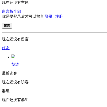
现在还没有主题
留言板
全部
你需要登录后才可以留言
登录
|
注册
留言
现在还没有留言
好友
胡涛
最近访客
现在还没有访客
群组
现在还没有群组