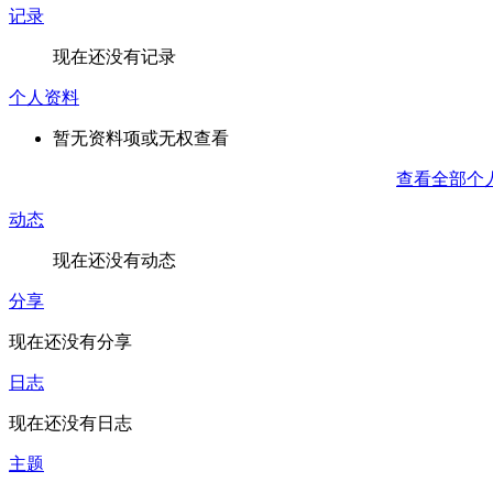
记录
现在还没有记录
个人资料
暂无资料项或无权查看
查看全部个
动态
现在还没有动态
分享
现在还没有分享
日志
现在还没有日志
主题