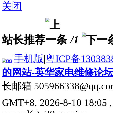
关闭
站长推荐
/1
|
手机版
|
粤ICP备130383
的网站-英华家电维修论
长邮箱 505966338@qq.co
GMT+8, 2026-8-10 18:05
,