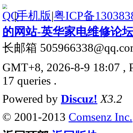
|
手机版
|
粤ICP备130383
的网站-英华家电维修论
长邮箱 505966338@qq.co
GMT+8, 2026-8-9 18:07
, 
17 queries .
Powered by
Discuz!
X3.2
© 2001-2013
Comsenz Inc.