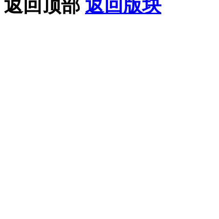
返回顶部
返回版块