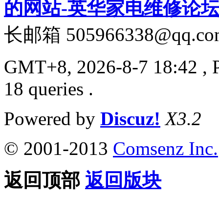
的网站-英华家电维修论
长邮箱 505966338@qq.co
GMT+8, 2026-8-7 18:42
, 
18 queries .
Powered by
Discuz!
X3.2
© 2001-2013
Comsenz Inc.
返回顶部
返回版块